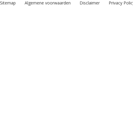
Sitemap
Algemene voorwaarden
Disclaimer
Privacy Polic