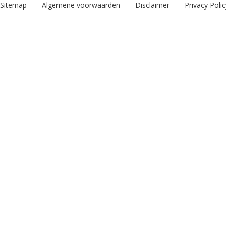
Sitemap
Algemene voorwaarden
Disclaimer
Privacy Polic