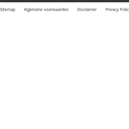
Sitemap
Algemene voorwaarden
Disclaimer
Privacy Polic