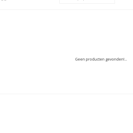
Geen producten gevonden!...