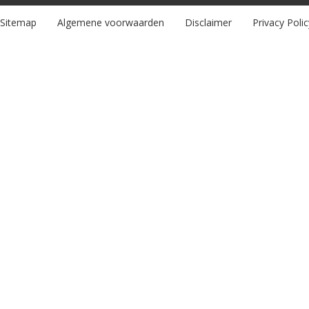
Sitemap
Algemene voorwaarden
Disclaimer
Privacy Polic