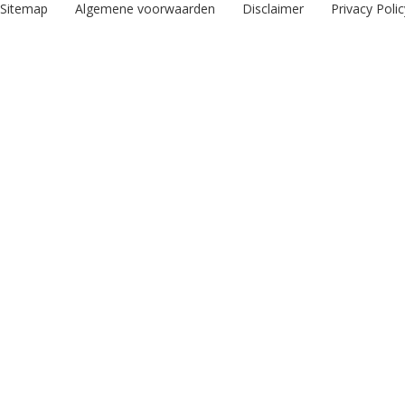
Sitemap
Algemene voorwaarden
Disclaimer
Privacy Polic