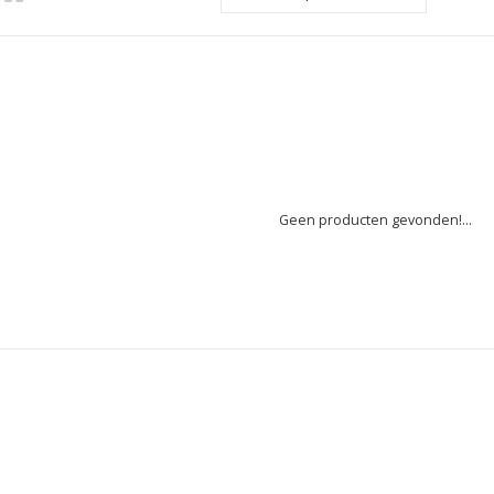
Geen producten gevonden!...