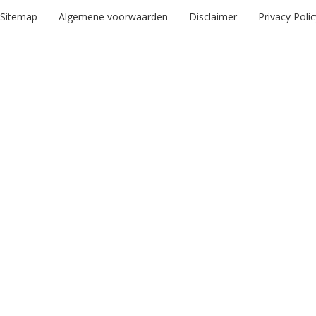
Sitemap
Algemene voorwaarden
Disclaimer
Privacy Polic