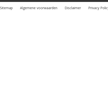
Sitemap
Algemene voorwaarden
Disclaimer
Privacy Polic