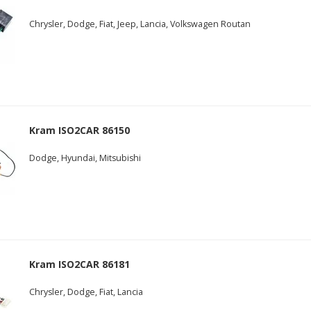
Chrysler, Dodge, Fiat, Jeep, Lancia, Volkswagen Routan
Kram ISO2CAR 86150
Dodge, Hyundai, Mitsubishi
Kram ISO2CAR 86181
Chrysler, Dodge, Fiat, Lancia