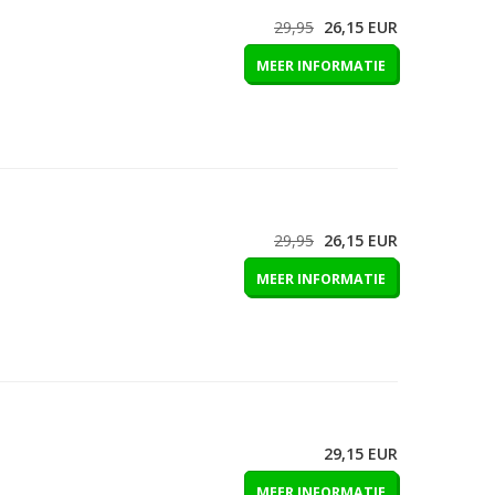
29,95
26,15
EUR
MEER INFORMATIE
29,95
26,15
EUR
MEER INFORMATIE
29,15
EUR
MEER INFORMATIE