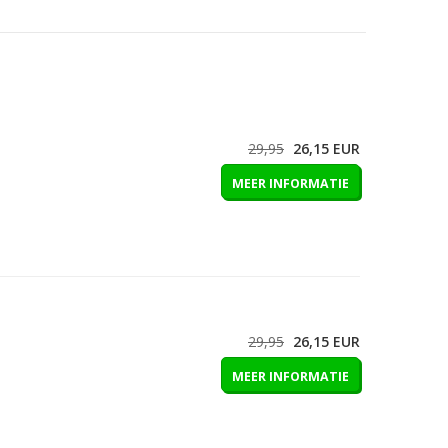
29,95
26,15
EUR
MEER INFORMATIE
29,95
26,15
EUR
MEER INFORMATIE