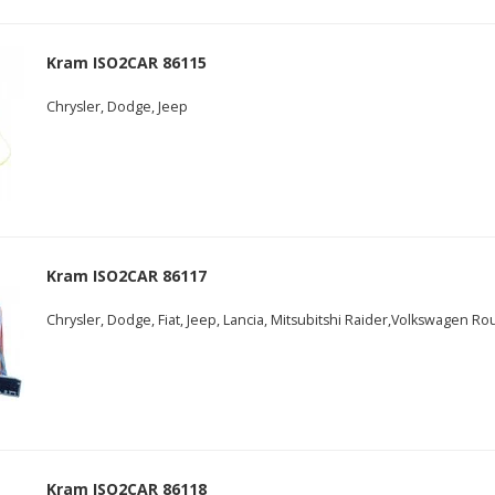
Kram ISO2CAR 86115
Chrysler, Dodge, Jeep
Kram ISO2CAR 86117
Chrysler, Dodge, Fiat, Jeep, Lancia, Mitsubitshi Raider,Volkswagen Ro
Kram ISO2CAR 86118