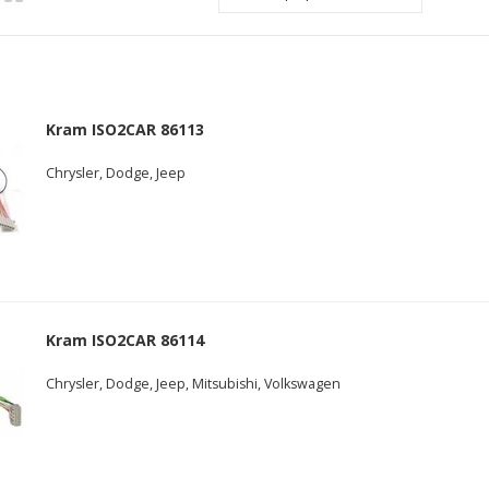
Kram ISO2CAR 86113
Chrysler, Dodge, Jeep
Kram ISO2CAR 86114
Chrysler, Dodge, Jeep, Mitsubishi, Volkswagen