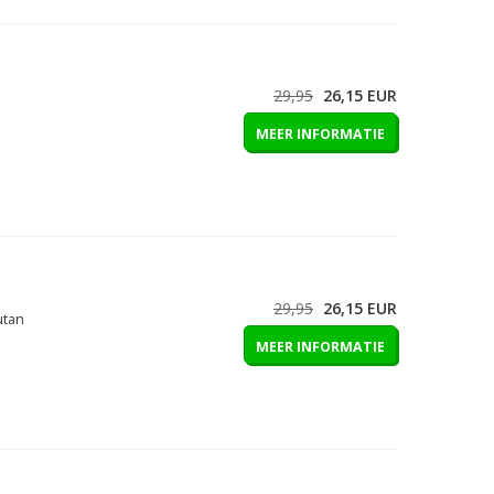
29,95
26,15
EUR
MEER INFORMATIE
29,95
26,15
EUR
utan
MEER INFORMATIE