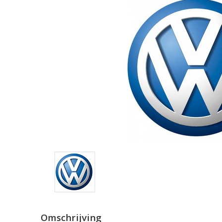
Omschrijving